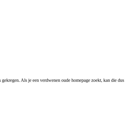
 gekregen. Als je een verdwenen oude homepage zoekt, kan die dus